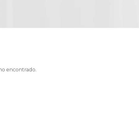
no encontrado.