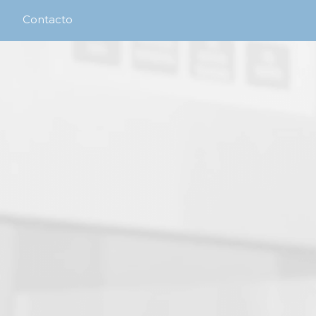
Contacto