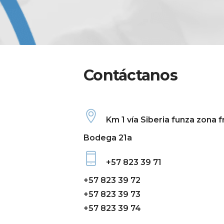
Contáctanos
Km 1 vía Siberia funza zona 
Bodega 21a
+57 823 39 71
+57 823 39 72
+57 823 39 73
+57 823 39 74